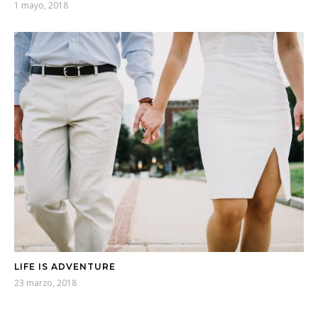
1 mayo, 2018
LIFE IS ADVENTURE
23 marzo, 2018