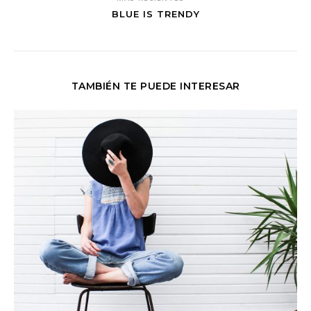
BLUE IS TRENDY
TAMBIÉN TE PUEDE INTERESAR