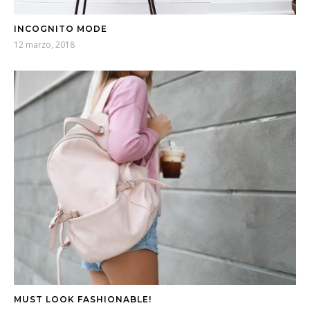
INCOGNITO MODE
12 marzo, 2018
MUST LOOK FASHIONABLE!