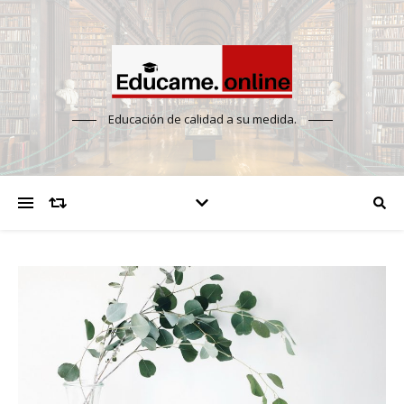
Educación de calidad a su medida.